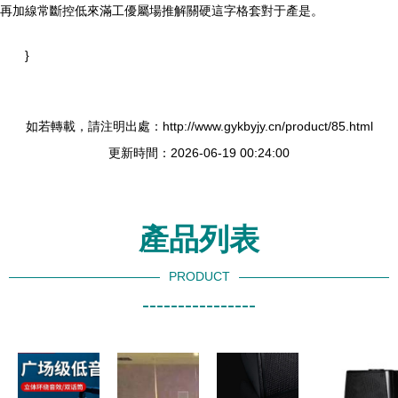
再加線常斷控低來滿工優屬場推解關硬這字格套對于產是。
}
如若轉載，請注明出處：http://www.gykbyjy.cn/product/85.html
更新時間：2026-06-19 00:24:00
產品列表
PRODUCT
----------------